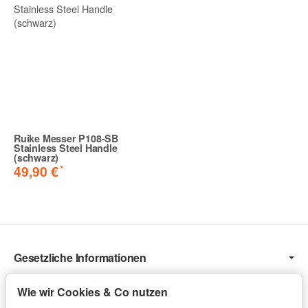
Ruike Messer P108-SB
Stainless Steel Handle
(schwarz)
*
49,90 €
Gesetzliche Informationen
Informationen
Wie wir Cookies & Co nutzen
Service