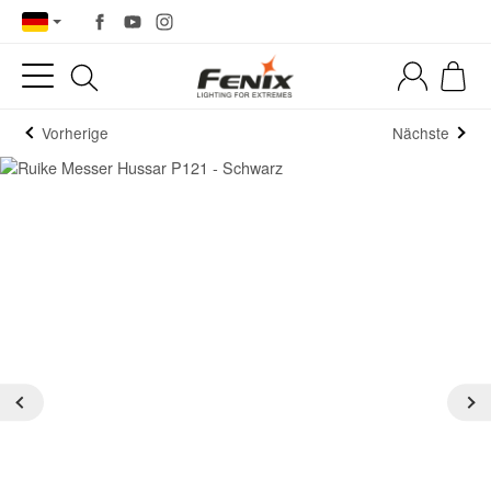
Vorherige
Nächste