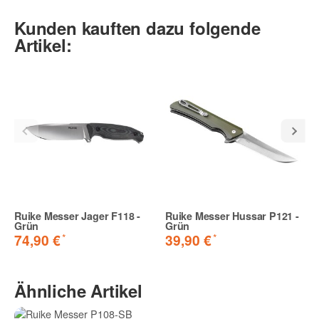
Kunden kauften dazu folgende
Artikel:
Ruike Messer Jager F118 -
Ruike Messer Hussar P121 -
Grün
Grün
*
*
74,90 €
39,90 €
Ähnliche Artikel