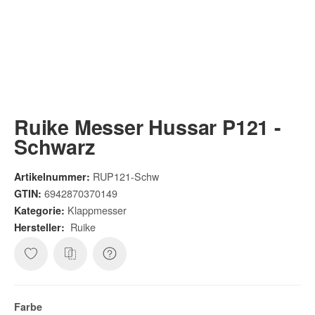
Ruike Messer Hussar P121 -
Schwarz
RUP121-Schw
Artikelnummer:
6942870370149
GTIN:
Klappmesser
Kategorie:
Ruike
Hersteller:
Farbe