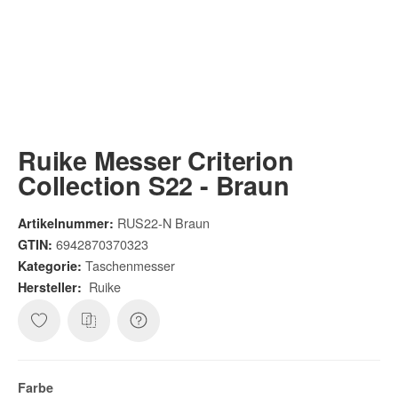
Ruike Messer Criterion
Collection S22 - Braun
RUS22-N Braun
Artikelnummer:
6942870370323
GTIN:
Taschenmesser
Kategorie:
Ruike
Hersteller:
Farbe