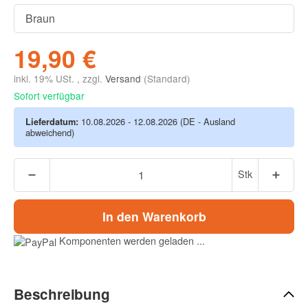
19,90 €
inkl. 19% USt. , zzgl.
Versand
(Standard)
Sofort verfügbar
Lieferdatum:
10.08.2026 - 12.08.2026
(DE - Ausland
abweichend)
Stk
In den Warenkorb
Komponenten werden geladen ...
Beschreibung