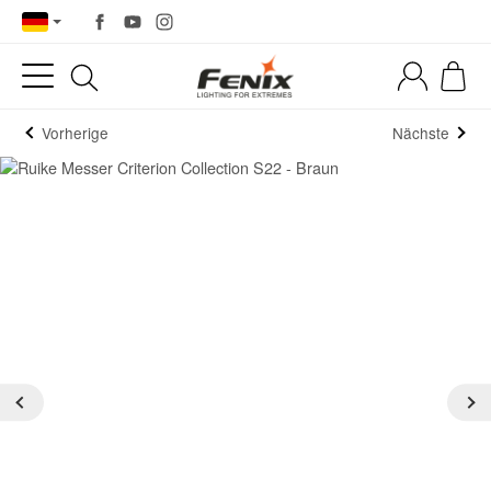
Vorherige
Nächste