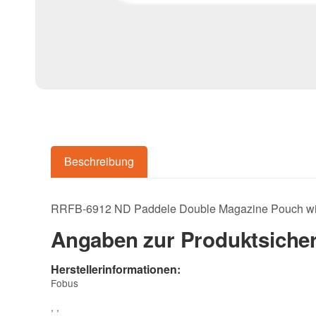
Beschreibung
RRFB-6912 ND Paddele Double Magazine Pouch with
Angaben zur Produktsicher
Herstellerinformationen:
Fobus
, ,