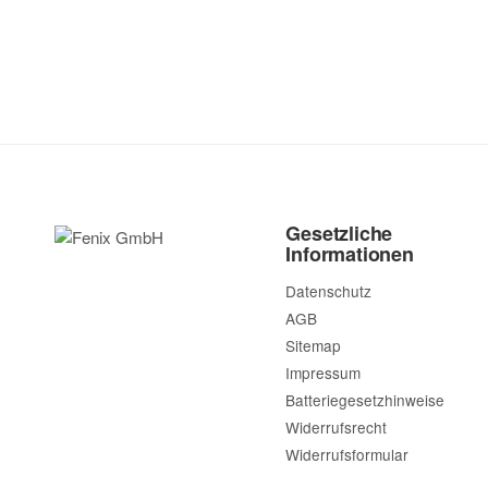
Gesetzliche
Informationen
Datenschutz
AGB
Sitemap
Impressum
Batteriegesetzhinweise
Widerrufsrecht
Widerrufsformular