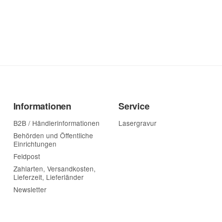
Informationen
Service
B2B / Händlerinformationen
Lasergravur
Behörden und Öffentliche
Einrichtungen
Feldpost
Zahlarten, Versandkosten,
Lieferzeit, Lieferländer
Newsletter