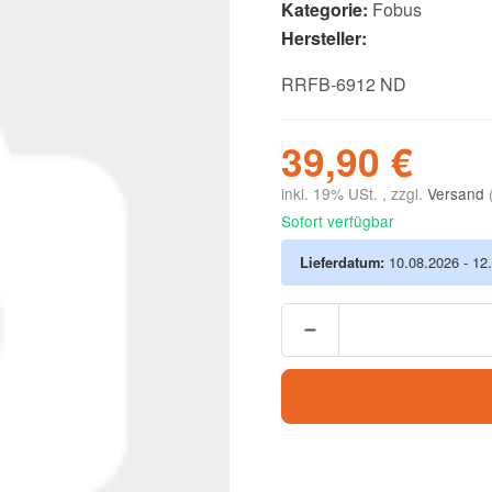
Kategorie:
Fobus
Hersteller:
RRFB-6912 ND
39,90 €
inkl. 19% USt. , zzgl.
Versand
Sofort verfügbar
Lieferdatum:
10.08.2026 - 12