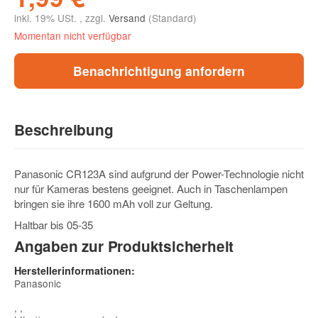
inkl. 19% USt. , zzgl.
Versand
(Standard)
Momentan nicht verfügbar
Benachrichtigung anfordern
Beschreibung
Panasonic CR123A sind aufgrund der Power-Technologie nicht
nur für Kameras bestens geeignet. Auch in Taschenlampen
bringen sie ihre 1600 mAh voll zur Geltung.
Haltbar bis 05-35
Angaben zur Produktsicherheit
Herstellerinformationen:
Panasonic
, ,