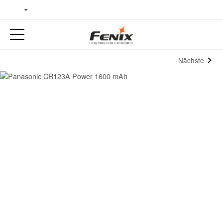
Nächste