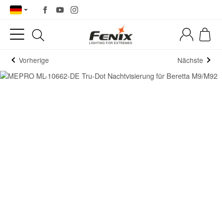
Vorherige
Nächste