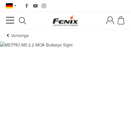
Vorherige