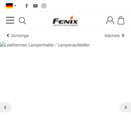
Vorherige
Nächste