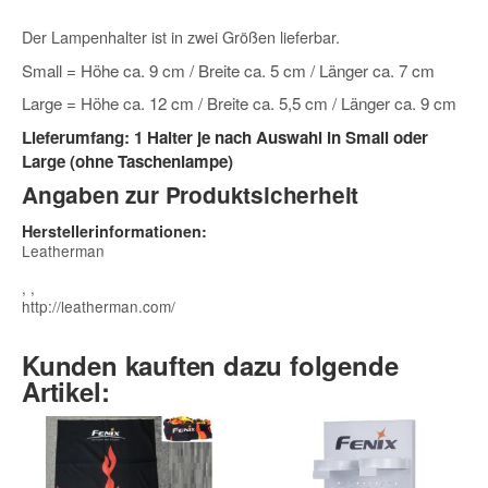
Der Lampenhalter ist in zwei Größen lieferbar.
Small = Höhe ca. 9 cm / Breite ca. 5 cm / Länger ca. 7 cm
Large = Höhe ca. 12 cm / Breite ca. 5,5 cm / Länger ca. 9 cm
Lieferumfang: 1 Halter je nach Auswahl in Small oder
Large (ohne Taschenlampe)
Angaben zur Produktsicherheit
Herstellerinformationen:
Leatherman
, ,
http://leatherman.com/
Kunden kauften dazu folgende
Artikel: