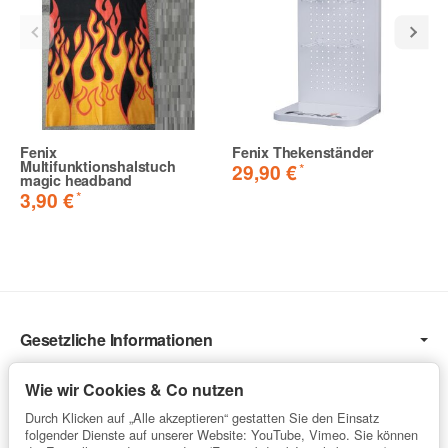
Fenix
Fenix Thekenständer
Multifunktionshalstuch
*
29,90 €
magic headband
*
3,90 €
Gesetzliche Informationen
Informationen
Wie wir Cookies & Co nutzen
Service
Durch Klicken auf „Alle akzeptieren“ gestatten Sie den Einsatz
folgender Dienste auf unserer Website: YouTube, Vimeo. Sie können