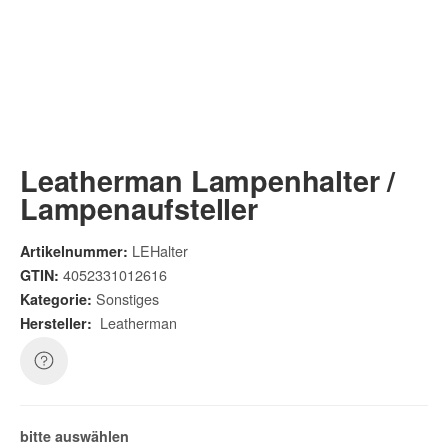
Leatherman Lampenhalter /
Lampenaufsteller
LEHalter
Artikelnummer:
4052331012616
GTIN:
Sonstiges
Kategorie:
Leatherman
Hersteller:
bitte auswählen