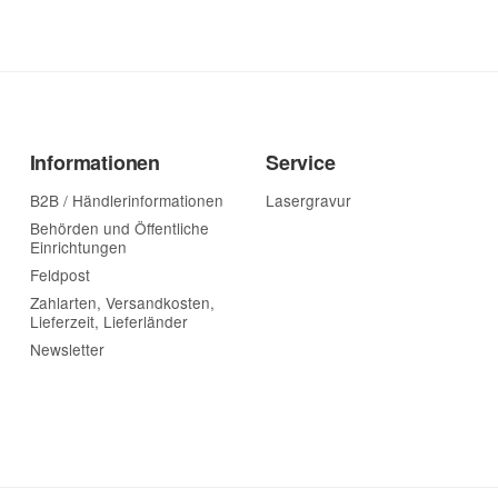
Informationen
Service
B2B / Händlerinformationen
Lasergravur
Behörden und Öffentliche
Einrichtungen
Feldpost
Zahlarten, Versandkosten,
Lieferzeit, Lieferländer
Newsletter