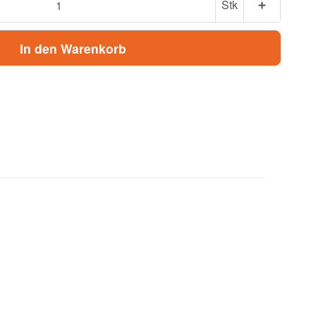
Stk
In den Warenkorb