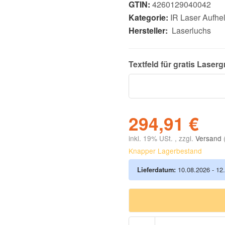
GTIN:
4260129040042
Kategorie:
IR Laser Aufhel
Hersteller:
Laserluchs
Textfeld für gratis
Laserg
294,91 €
inkl. 19% USt. , zzgl.
Versand
Knapper Lagerbestand
Lieferdatum:
10.08.2026 - 12