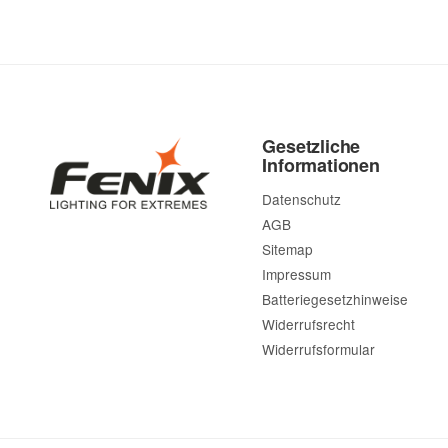
Gesetzliche
Informationen
Datenschutz
AGB
Sitemap
Impressum
Batteriegesetzhinweise
Widerrufsrecht
Widerrufsformular