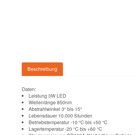
Beschreibung
Daten:
Leistung 3W LED
Wellenlänge 850nm
Abstrahlwinkel 3° bis 15°
Lebensdauer 10.000 Stunden
Betriebstemperatur -10 °C bis +50 °C
Lagertemperatur -20 °C bis +60 °C