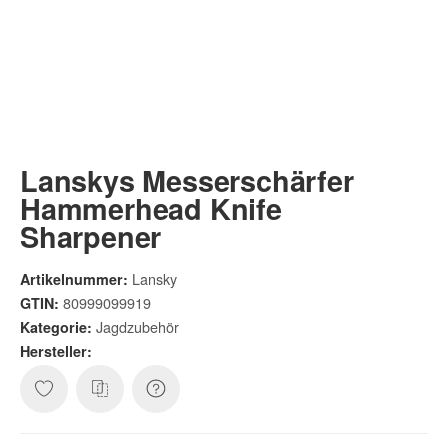
Lanskys Messerschärfer
Hammerhead Knife
Sharpener
Lansky
Artikelnummer:
80999099919
GTIN:
Jagdzubehör
Kategorie:
Hersteller: