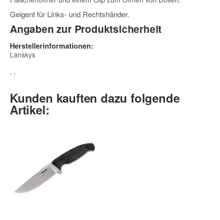
Geigent für Links- und Rechtshänder.
Angaben zur Produktsicherheit
Herstellerinformationen:
Lanskys
, ,
Kunden kauften dazu folgende
Artikel: