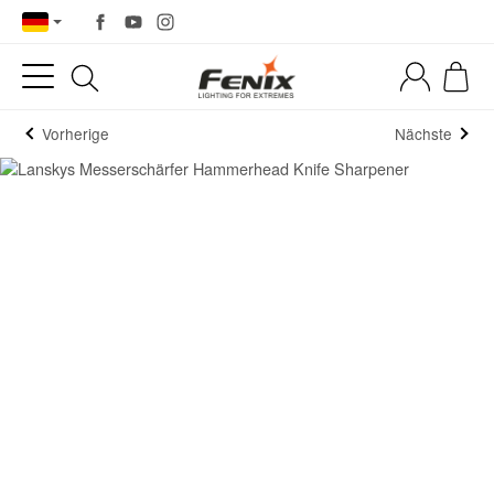
Vorherige
Nächste