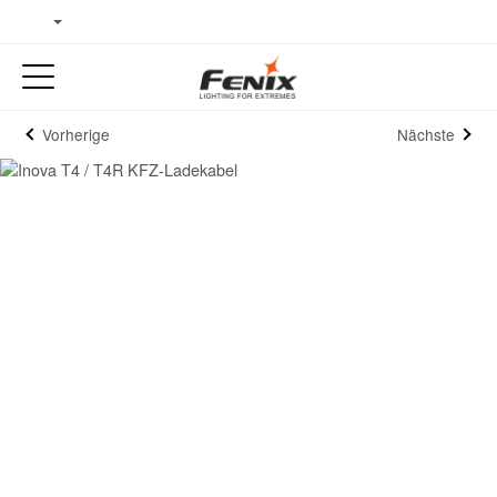
Vorherige
Nächste