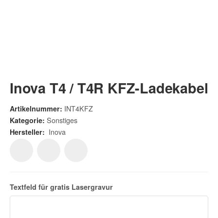
Inova T4 / T4R KFZ-Ladekabel
INT4KFZ
Artikelnummer:
Sonstiges
Kategorie:
Inova
Hersteller:
Textfeld für gratis
Lasergravur