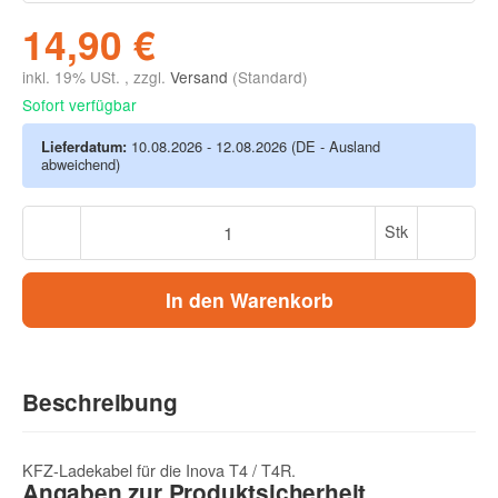
14,90 €
inkl. 19% USt. , zzgl.
Versand
(Standard)
Sofort verfügbar
Lieferdatum:
10.08.2026 - 12.08.2026
(DE - Ausland
abweichend)
Stk
In den Warenkorb
Beschreibung
KFZ-Ladekabel für die Inova T4 / T4R.
Angaben zur Produktsicherheit