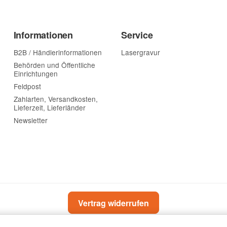
Informationen
Service
B2B / Händlerinformationen
Lasergravur
Behörden und Öffentliche
Einrichtungen
Feldpost
Zahlarten, Versandkosten,
Lieferzeit, Lieferländer
Newsletter
Vertrag widerrufen