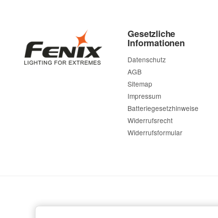
Gesetzliche
Informationen
Datenschutz
AGB
Sitemap
Impressum
Batteriegesetzhinweise
Widerrufsrecht
Widerrufsformular