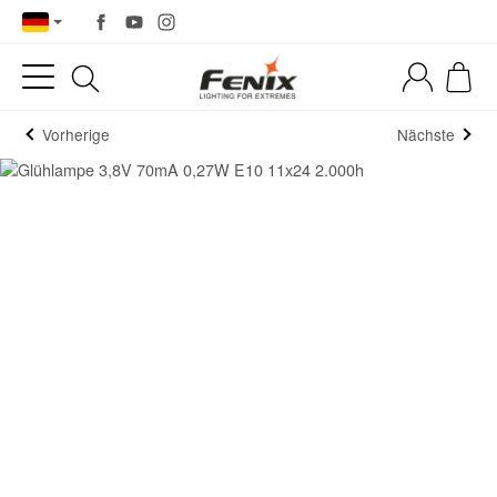
Vorherige
Nächste