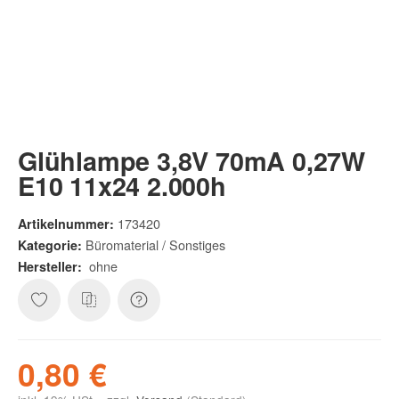
Glühlampe 3,8V 70mA 0,27W
E10 11x24 2.000h
173420
Artikelnummer:
Büromaterial / Sonstiges
Kategorie:
ohne
Hersteller:
0,80 €