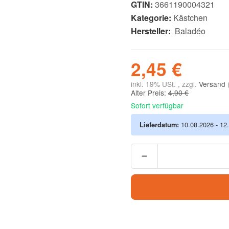
GTIN:
3661190004321
Kategorie:
Kästchen
Hersteller:
Baladéo
2,45 €
inkl. 19% USt. , zzgl.
Versand
Alter Preis:
4,90 €
Sofort verfügbar
Lieferdatum:
10.08.2026 - 12