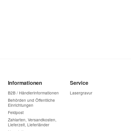
Informationen
Service
B2B / Händlerinformationen
Lasergravur
Behörden und Öffentliche
Einrichtungen
Feldpost
Zahlarten, Versandkosten,
Lieferzeit, Lieferländer