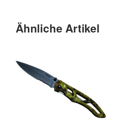
Ähnliche Artikel