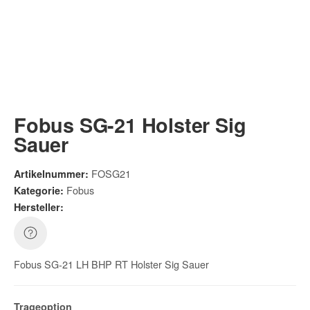
Fobus SG-21 Holster Sig
Sauer
FOSG21
Artikelnummer:
Fobus
Kategorie:
Hersteller:
Fobus SG-21 LH BHP RT Holster Sig Sauer
Trageoption