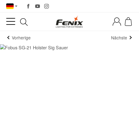
Vorherige
Nächste