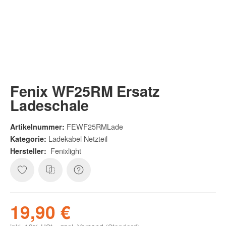
Fenix WF25RM Ersatz
Ladeschale
FEWF25RMLade
Artikelnummer:
Ladekabel Netzteil
Kategorie:
Fenixlight
Hersteller:
19,90 €