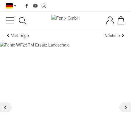
Vorherige
Nächste