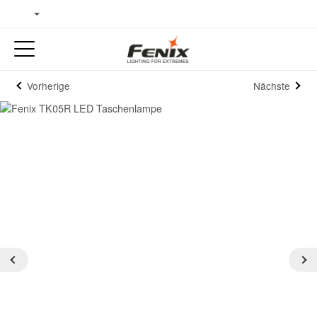
Vorherige
Nächste