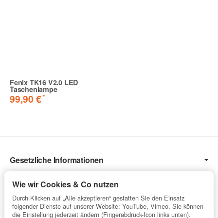
Fenix TK16 V2.0 LED
Taschenlampe
*
99,90 €
Gesetzliche Informationen
Informationen
Wie wir Cookies & Co nutzen
Service
Durch Klicken auf „Alle akzeptieren“ gestatten Sie den Einsatz
folgender Dienste auf unserer Website: YouTube, Vimeo. Sie können
die Einstellung jederzeit ändern (Fingerabdruck-Icon links unten).