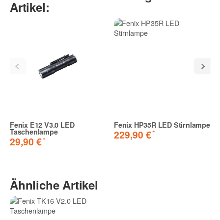
Artikel:
Fenix E12 V3.0 LED
Fenix HP35R LED Stirnlampe
Taschenlampe
*
229,90 €
*
29,90 €
Ähnliche Artikel