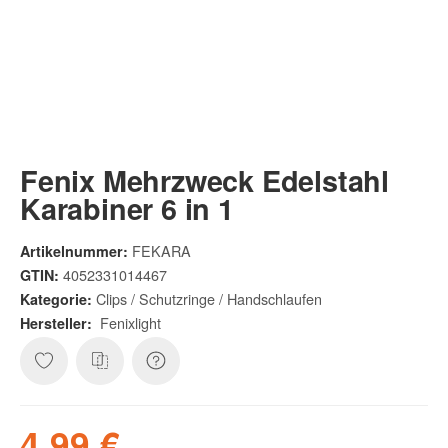
Fenix Mehrzweck Edelstahl
Karabiner 6 in 1
FEKARA
Artikelnummer:
4052331014467
GTIN:
Clips / Schutzringe / Handschlaufen
Kategorie:
Fenixlight
Hersteller:
4,99 €