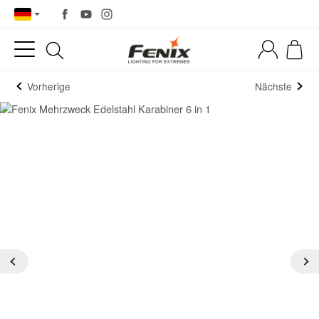
Vorherige
Nächste