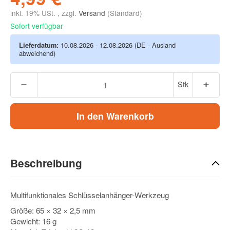
inkl. 19% USt. , zzgl.
Versand
(Standard)
Sofort verfügbar
Lieferdatum:
10.08.2026 - 12.08.2026
(DE - Ausland
abweichend)
Stk
In den Warenkorb
Beschreibung
Multifunktionales Schlüsselanhänger-Werkzeug
Größe: 65 × 32 × 2,5 mm
Gewicht: 16 g