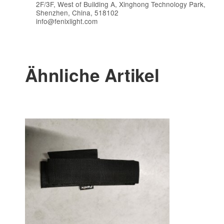
2F/3F, West of Building A, Xinghong Technology Park,
Shenzhen, China, 518102
info@fenixlight.com
Ähnliche Artikel