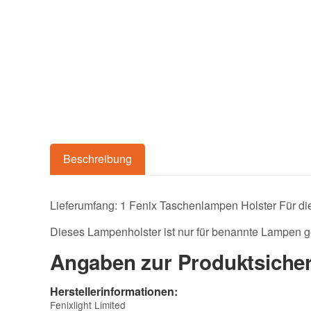
Beschreibung
Lieferumfang: 1 Fenix Taschenlampen Holster Für 
Dieses Lampenholster ist nur für benannte Lampen g
Angaben zur Produktsicher
Herstellerinformationen:
Fenixlight Limited