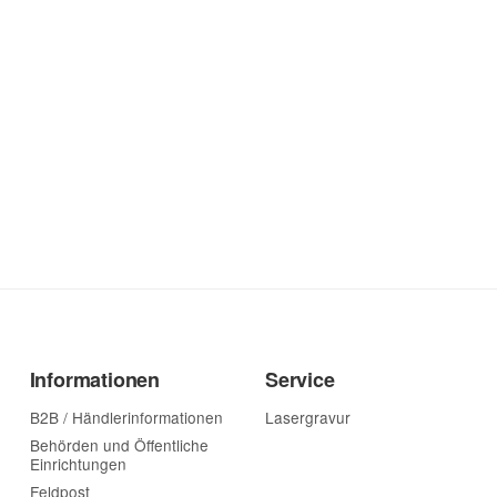
Informationen
Service
B2B / Händlerinformationen
Lasergravur
Behörden und Öffentliche
Einrichtungen
Feldpost