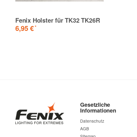
Fenix Holster für TK32 TK26R
6,95 €
*
Gesetzliche
Informationen
Datenschutz
AGB
Sitemap