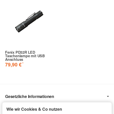
Fenix PD32R LED
Taschenlampe mit USB
Anschluss
*
79,90 €
Gesetzliche Informationen
Informationen
Wie wir Cookies & Co nutzen
Service