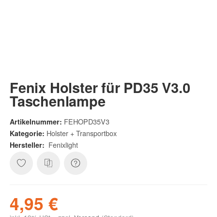
Fenix Holster für PD35 V3.0
Taschenlampe
FEHOPD35V3
Artikelnummer:
Holster + Transportbox
Kategorie:
Fenixlight
Hersteller:
4,95 €