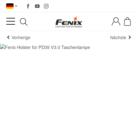
Vorherige
Nächste