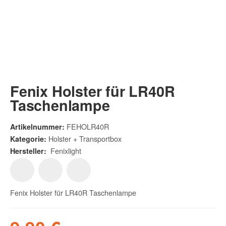
Fenix Holster für LR40R
Taschenlampe
FEHOLR40R
Artikelnummer:
Holster + Transportbox
Kategorie:
Fenixlight
Hersteller:
Fenix Holster für LR40R Taschenlampe