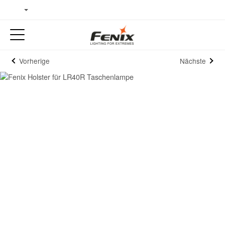
Vorherige
Nächste