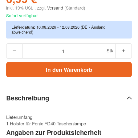
inkl. 19% USt. , zzgl.
Versand
(Standard)
Sofort verfügbar
Lieferdatum:
10.08.2026 - 12.08.2026
(DE - Ausland
abweichend)
Stk
In den Warenkorb
Beschreibung
Lieferumfang:
1 Holster für Fenix FD40 Taschenlampe
Angaben zur Produktsicherheit