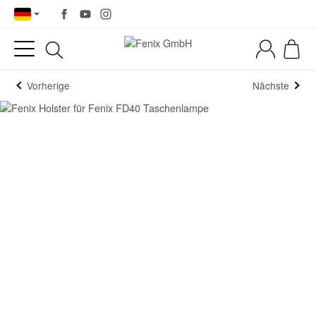
Vorherige
Nächste