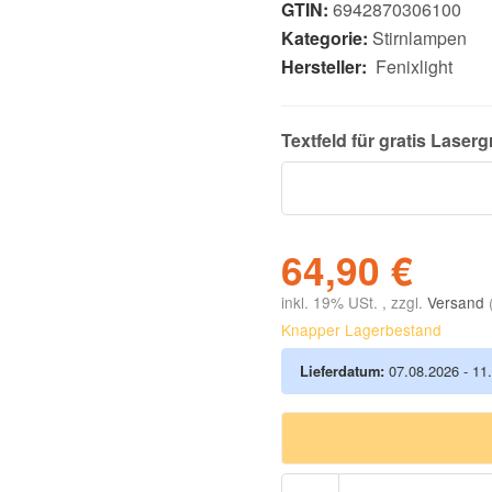
GTIN:
6942870306100
Kategorie:
Stirnlampen
Hersteller:
Fenixlight
Textfeld für gratis
Laserg
64,90 €
inkl. 19% USt. , zzgl.
Versand
Knapper Lagerbestand
Lieferdatum:
07.08.2026 - 11