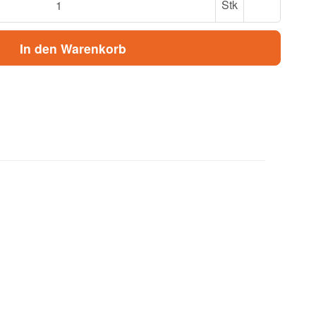
Stk
In den Warenkorb