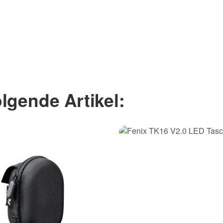
lgende Artikel: