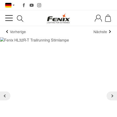
Vorherige
Nächste