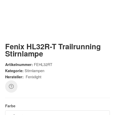
Fenix HL32R-T Trailrunning
Stirnlampe
FEHL32RT
Artikelnummer:
Stirnlampen
Kategorie:
Fenixlight
Hersteller:
Farbe