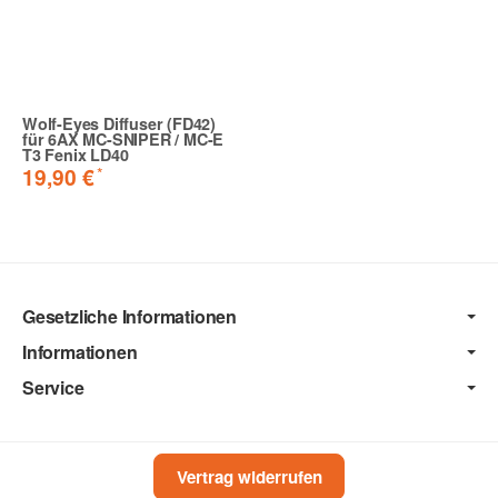
Wolf-Eyes Diffuser (FD42)
für 6AX MC-SNIPER / MC-E
T3 Fenix LD40
*
19,90 €
Gesetzliche Informationen
Informationen
Service
Vertrag widerrufen