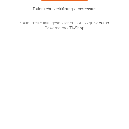
Datenschutzerklärung
•
Impressum
*
Alle Preise inkl. gesetzlicher USt., zzgl.
Versand
Powered by
JTL-Shop