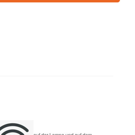
auf der Lampe und auf dem