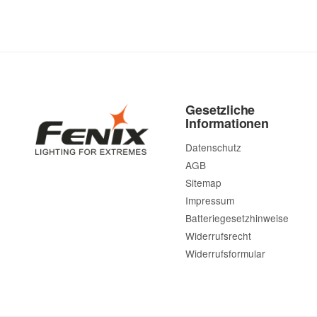
Gesetzliche
Informationen
Datenschutz
AGB
Sitemap
Impressum
Batteriegesetzhinweise
Widerrufsrecht
Widerrufsformular