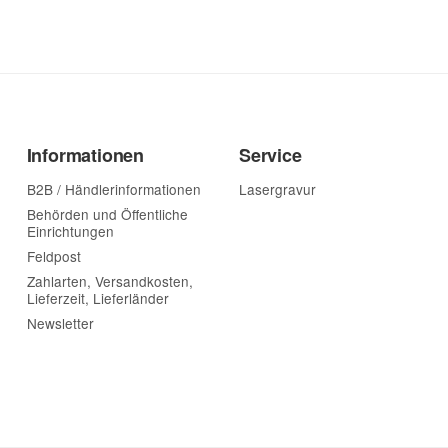
Informationen
Service
B2B / Händlerinformationen
Lasergravur
Behörden und Öffentliche
Einrichtungen
Feldpost
Zahlarten, Versandkosten,
Lieferzeit, Lieferländer
Newsletter