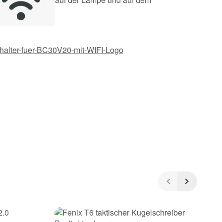
schalter-fuer-BC30V20-mit-WIFI-Logo