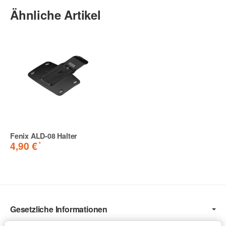
Ähnliche Artikel
Fenix ALD-08 Halter
*
4,90 €
Gesetzliche Informationen
Informationen