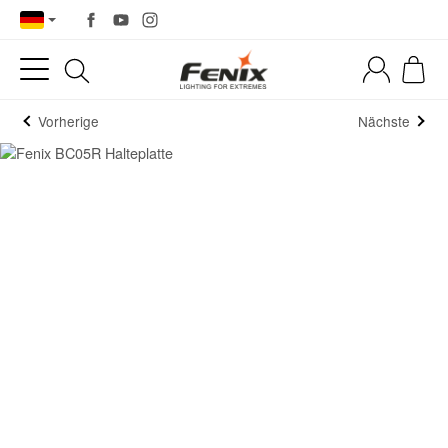
Vorherige
Nächste