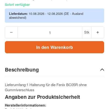
Sofort verfügbar
Lieferdatum:
10.08.2026 - 12.08.2026
(DE - Ausland
abweichend)
Stk
In den Warenkorb
Beschreibung
Lieferumfang:1 Halterung für die Fenix BC05R ohne
Gummiverschluss
Angaben zur Produktsicherheit
Herstellerinformationen: