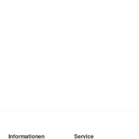
Informationen
Service