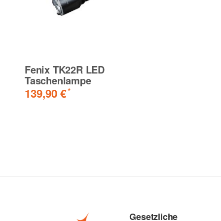
Fenix TK22R LED
Taschenlampe
139,90 €
*
Gesetzliche