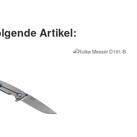
lgende Artikel: