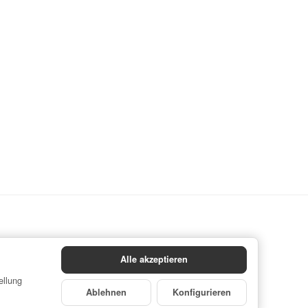
Alle akzeptieren
ellung
Ablehnen
Konfigurieren