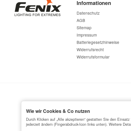
Informationen
Datenschutz
AGB
Sitemap
Impressum
Batteriegesetzhinweise
Widerrufsrecht
Widerrufsformular
Wie wir Cookies & Co nutzen
Durch Klicken auf „Alle akzeptieren“ gestatten Sie den Einsat
jederzeit ändern (Fingerabdruck-Icon links unten). Weitere Deta