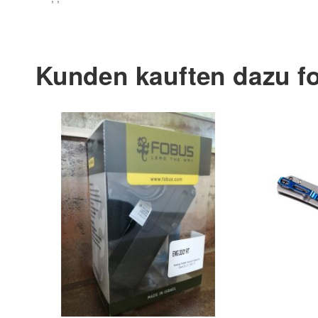
Kunden kauften dazu fo