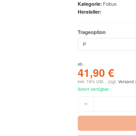
Kategorie:
Fobus
Hersteller:
Trageoption
ab
41,90 €
inkl. 19% USt. , zzgl.
Versand
Sofort verfügbar