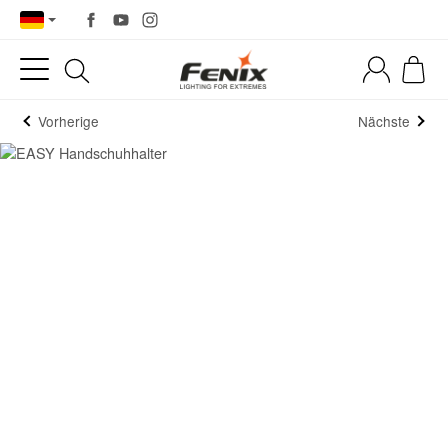
Vorherige
Nächste