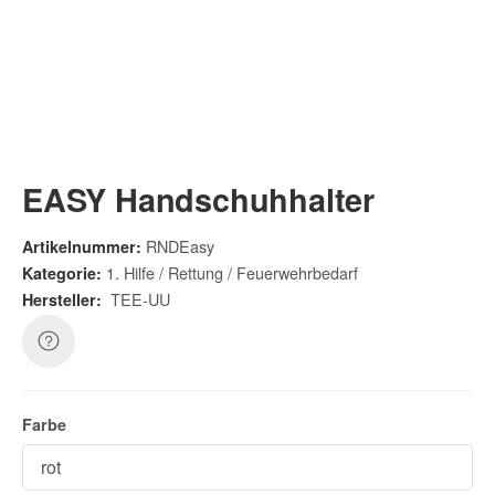
EASY Handschuhhalter
RNDEasy
Artikelnummer:
1. Hilfe / Rettung / Feuerwehrbedarf
Kategorie:
TEE-UU
Hersteller:
Farbe