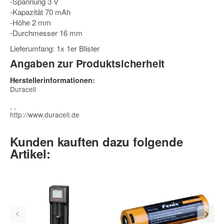
-Spannung 3 V
-Kapazität 70 mAh
-Höhe 2 mm
-Durchmesser 16 mm
Lieferumfang: 1x 1er Blister
Angaben zur Produktsicherheit
Herstellerinformationen:
Duracell
, ,
http://www.duracell.de
Kunden kauften dazu folgende
Artikel: