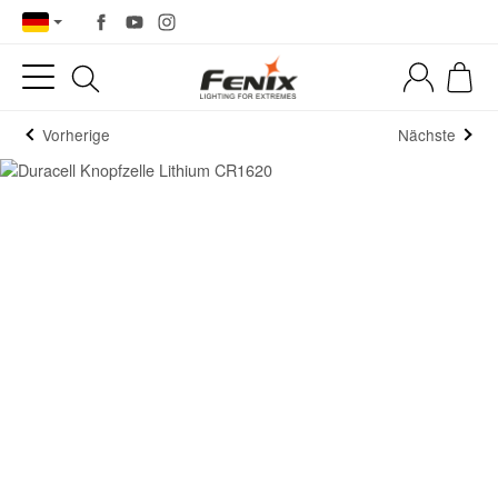
Vorherige
Nächste