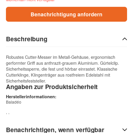
Benachrichtigung anfordern
Beschreibung
Robustes Cutter-Messer im Metall-Gehäuse, ergonomisch
gerformter Griff aus anthrazit-grauem Aluminium. Gürtelclip.
Sicherheitssperre, die fest und hörbar einrastet. Klassische
Cutterklinge, Klingenträger aus rostfreiem Edelstahl mit
Sicherheitsfeststeller.
Angaben zur Produktsicherheit
Herstellerinformationen:
Baladéo
, ,
Benachrichtigen, wenn verfügbar