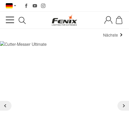
Nächste