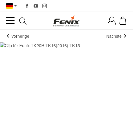
Vorherige
Nächste