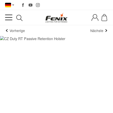
Vorherige
Nächste