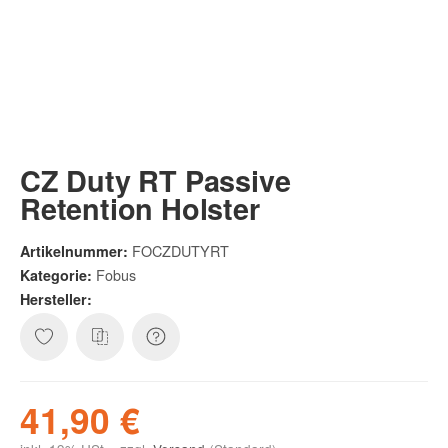
CZ Duty RT Passive
Retention Holster
FOCZDUTYRT
Artikelnummer:
Fobus
Kategorie:
Hersteller:
41,90 €