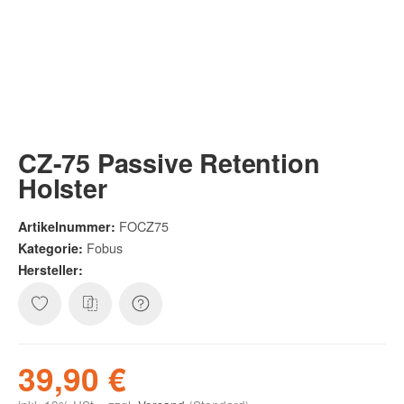
CZ-75 Passive Retention
Holster
FOCZ75
Artikelnummer:
Fobus
Kategorie:
Hersteller:
39,90 €