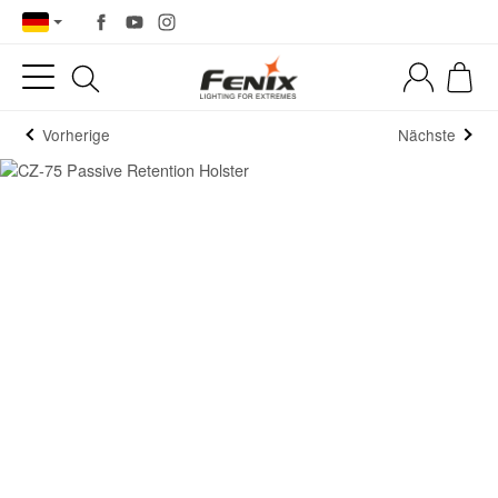
Vorherige
Nächste