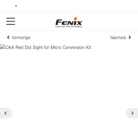
Vorherige
Nächste