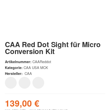
CAA Red Dot Sight für Micro
Conversion Kit
CAAReddot
Artikelnummer:
CAA USA MCK
Kategorie:
CAA
Hersteller:
139,00 €