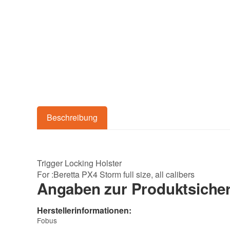
Beschreibung
Trigger Locking Holster
For :Beretta PX4 Storm full size, all calibers
Angaben zur Produktsicher
Herstellerinformationen:
Fobus