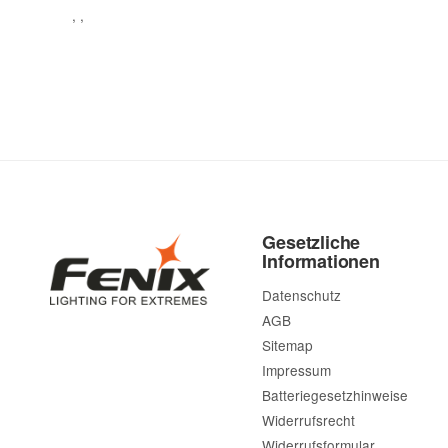
, ,
Gesetzliche
Informationen
Datenschutz
AGB
Sitemap
Impressum
Batteriegesetzhinweise
Widerrufsrecht
Widerrufsformular