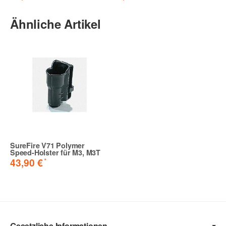
Ähnliche Artikel
SureFire V71 Polymer
Speed-Holster für M3, M3T
*
43,90 €
Gesetzliche Informationen