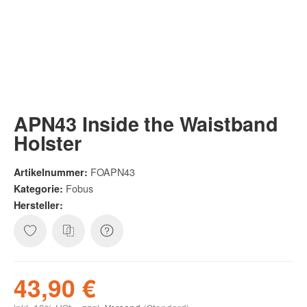
APN43 Inside the Waistband
Holster
FOAPN43
Artikelnummer:
Fobus
Kategorie:
Hersteller:
43,90 €