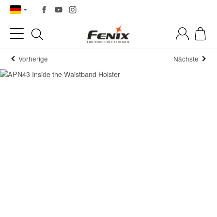
Vorherige
Nächste