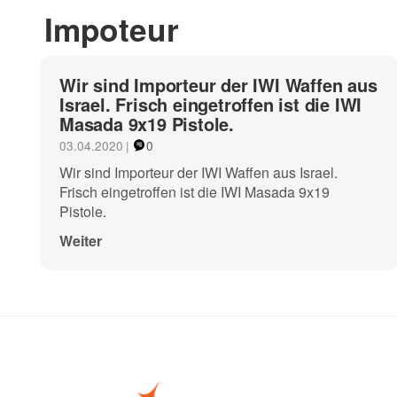
Impoteur
Wir sind Importeur der IWI Waffen aus
Israel. Frisch eingetroffen ist die IWI
Masada 9x19 Pistole.
03.04.2020
|
0
Wir sind Importeur der IWI Waffen aus Israel.
Frisch eingetroffen ist die IWI Masada 9x19
Pistole.
Weiter