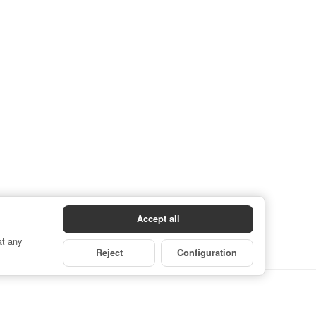
Accept all
at any
Reject
Configuration