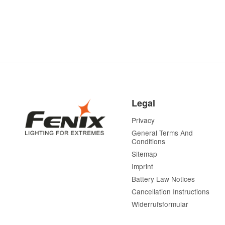
Legal
Privacy
General Terms And
Conditions
Sitemap
Imprint
Battery Law Notices
Cancellation Instructions
Widerrufsformular