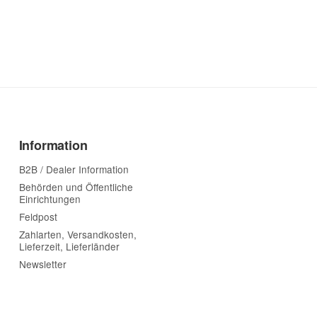
Information
B2B / Dealer Information
Behörden und Öffentliche
Einrichtungen
Feldpost
Zahlarten, Versandkosten,
Lieferzeit, Lieferländer
Newsletter