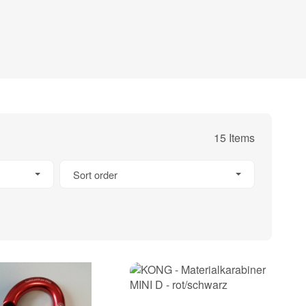
15 Items
Sort order