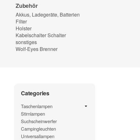
Zubehör
Akkus, Ladegeräte, Batterien
Filter
Holster
Kabelschalter Schalter
sonstiges
Wolf-Eyes Brenner
Categories
Taschenlampen
Stirnlampen
Suchscheinwerfer
Campingleuchten
Universallampen