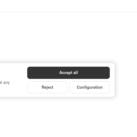
Accept all
at any
Reject
Configuration