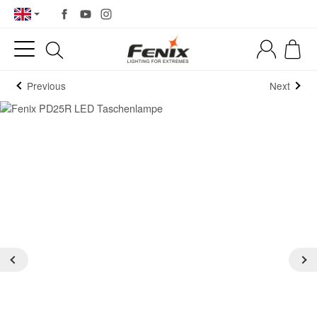
Previous
Next