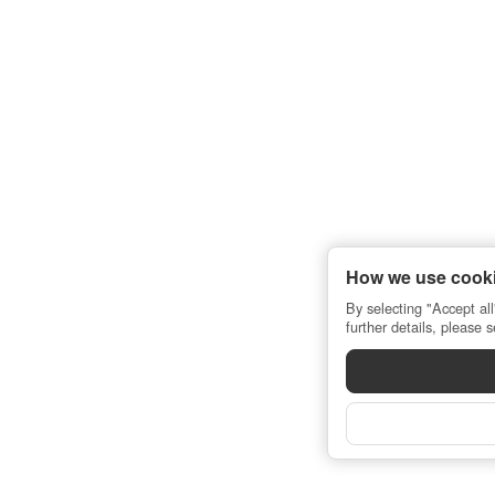
How we use cooki
By selecting "Accept all
further details, please 