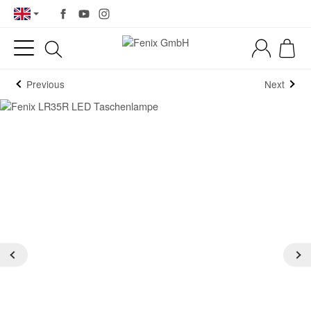
Previous
Next