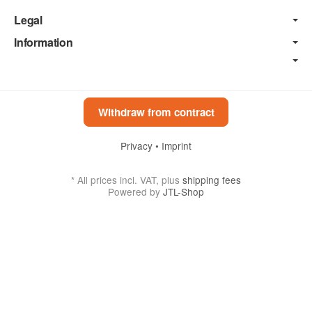
Legal
Information
Withdraw from contract
Privacy
•
Imprint
*
All prices incl. VAT, plus
shipping fees
Powered by
JTL-Shop