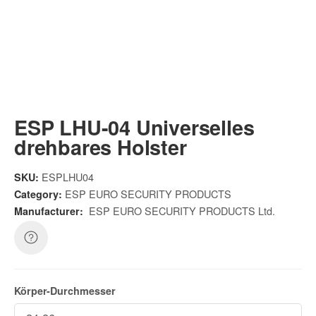
ESP LHU-04 Universelles
drehbares Holster
ESPLHU04
SKU:
ESP EURO SECURITY PRODUCTS
Category:
ESP EURO SECURITY PRODUCTS Ltd.
Manufacturer:
Körper-Durchmesser