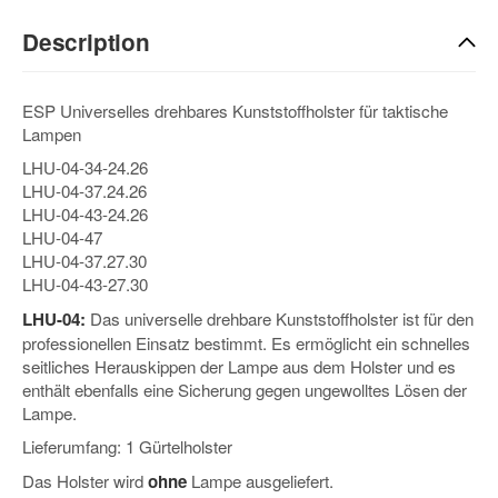
Description
ESP Universelles drehbares Kunststoffholster für taktische
Lampen
LHU-04-34-24.26
LHU-04-37.24.26
LHU-04-43-24.26
LHU-04-47
LHU-04-37.27.30
LHU-04-43-27.30
LHU-04:
Das universelle drehbare Kunststoffholster ist für den
professionellen Einsatz bestimmt. Es ermöglicht ein schnelles
seitliches Herauskippen der Lampe aus dem Holster und es
enthält ebenfalls eine Sicherung gegen ungewolltes Lösen der
Lampe.
Lieferumfang: 1 Gürtelholster
Das Holster wird
ohne
Lampe ausgeliefert.