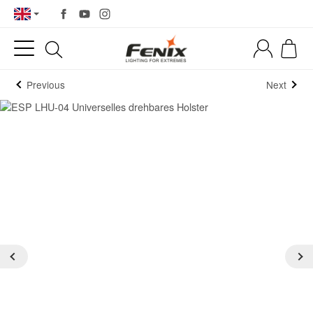
Previous
Next