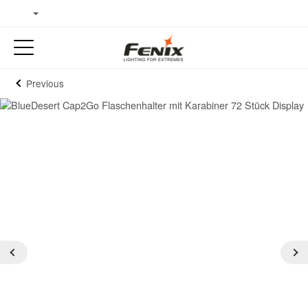
Previous