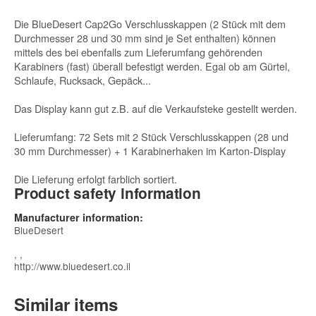
Die BlueDesert Cap2Go Verschlusskappen (2 Stück mit dem
Durchmesser 28 und 30 mm sind je Set enthalten) können
mittels des bei ebenfalls zum Lieferumfang gehörenden
Karabiners (fast) überall befestigt werden. Egal ob am Gürtel,
Schlaufe, Rucksack, Gepäck...
Das Display kann gut z.B. auf die Verkaufsteke gestellt werden.
Lieferumfang: 72 Sets mit 2 Stück Verschlusskappen (28 und
30 mm Durchmesser) + 1 Karabinerhaken im Karton-Display
Die Lieferung erfolgt farblich sortiert.
Product safety information
Manufacturer information:
BlueDesert
, ,
http://www.bluedesert.co.il
Similar items