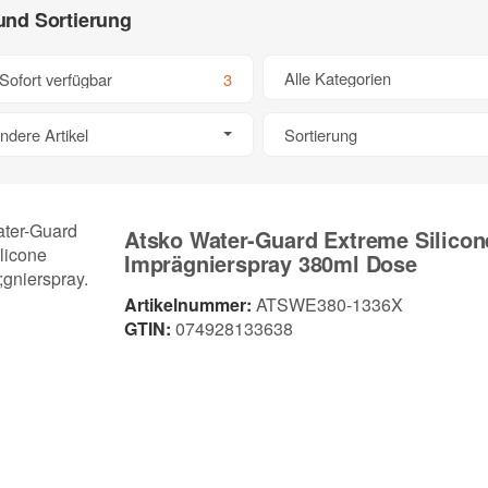
 und Sortierung
Alle Kategorien
Sofort verfügbar
3
ndere Artikel
Sortierung
Atsko Water-Guard Extreme Silicon
Imprägnierspray 380ml Dose
Artikelnummer:
ATSWE380-1336X
GTIN:
074928133638