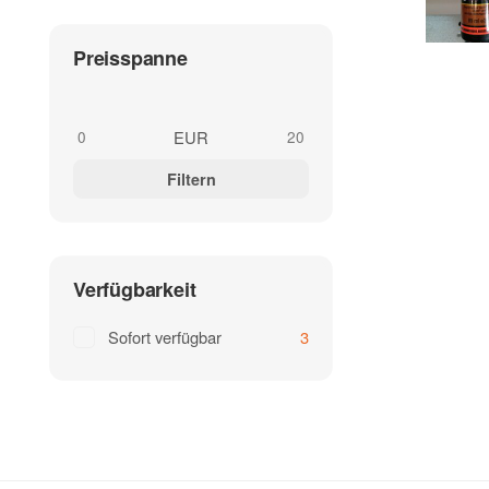
Preisspanne
EUR
Filtern
Verfügbarkeit
Sofort verfügbar
3