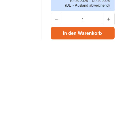
10.08.2026 - 12.08.2026
(DE - Ausland abweichend)
In den Warenkorb