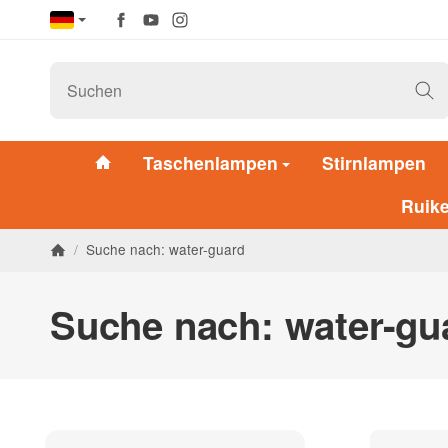
Taschenlampen
Stirnlampen
Ruik
/
Suche nach: water-guard
Suche nach: water-gu