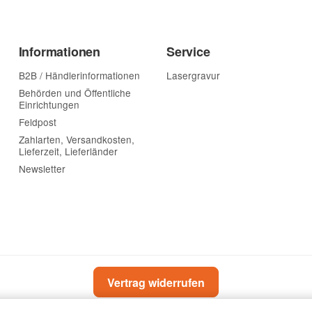
Informationen
Service
B2B / Händlerinformationen
Lasergravur
Behörden und Öffentliche
Einrichtungen
Feldpost
Zahlarten, Versandkosten,
Lieferzeit, Lieferländer
Newsletter
Vertrag widerrufen