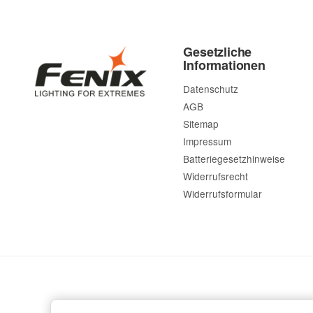
Gesetzliche
Informationen
Datenschutz
AGB
Sitemap
Impressum
Batteriegesetzhinweise
Widerrufsrecht
Widerrufsformular